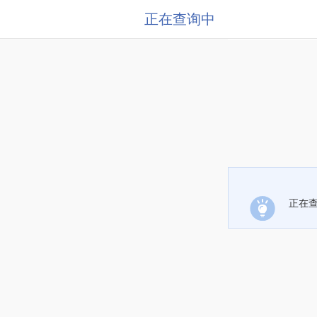
正在查询中
正在