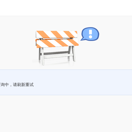
查询中，请刷新重试