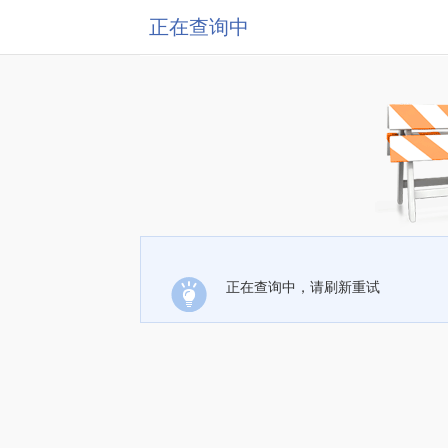
正在查询中
正在查询中，请刷新重试