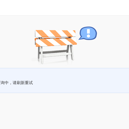
查询中，请刷新重试