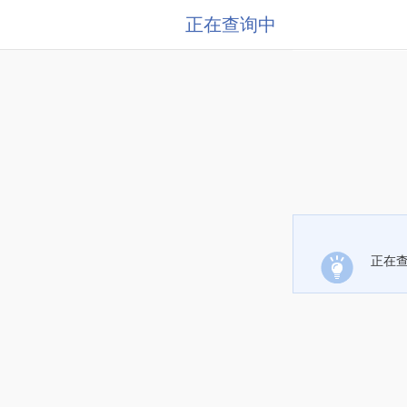
正在查询中
正在