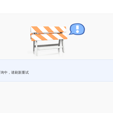
查询中，请刷新重试