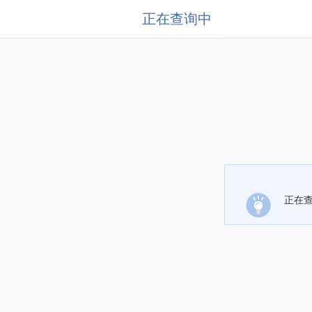
正在查询中
正在