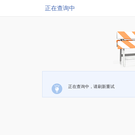
正在查询中
正在查询中，请刷新重试